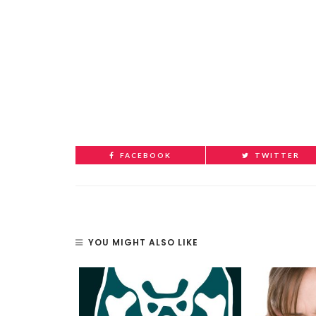
FACEBOOK
TWITTER
YOU MIGHT ALSO LIKE