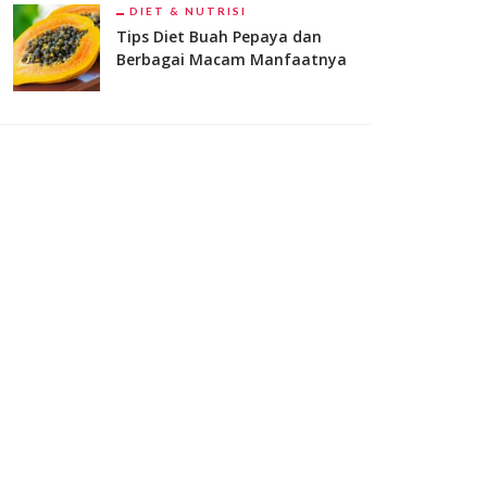
DIET & NUTRISI
Tips Diet Buah Pepaya dan
Berbagai Macam Manfaatnya