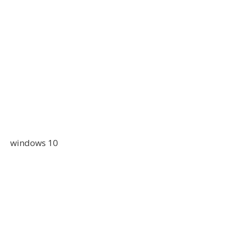
windows 10