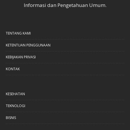
Informasi dan Pengetahuan Umum.
TENTANG KAMI
KETENTUAN PENGGUNAAN
KEBIJAKAN PRIVASI
KONTAK
KESEHATAN
TEKNOLOGI
BISNIS