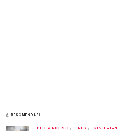
REKOMENDASI
DIET & NUTRISI
INFO
KESEHATAN