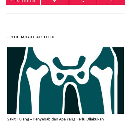
FACEBOOK
YOU MIGHT ALSO LIKE
Sakit Tulang – Penyebab dan Apa Yang Perlu Dilakukan