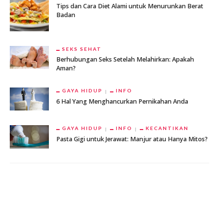
Tips dan Cara Diet Alami untuk Menurunkan Berat
Badan
SEKS SEHAT
Berhubungan Seks Setelah Melahirkan: Apakah
Aman?
GAYA HIDUP
INFO
6 Hal Yang Menghancurkan Pernikahan Anda
GAYA HIDUP
INFO
KECANTIKAN
Pasta Gigi untuk Jerawat: Manjur atau Hanya Mitos?