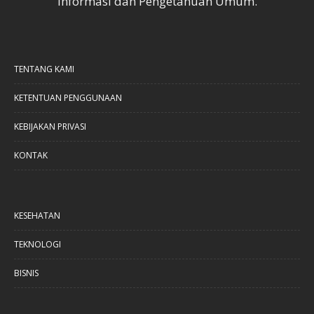
Informasi dan Pengetahuan Umum.
TENTANG KAMI
KETENTUAN PENGGUNAAN
KEBIJAKAN PRIVASI
KONTAK
KESEHATAN
TEKNOLOGI
BISNIS