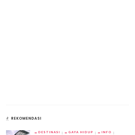
REKOMENDASI
DESTINASI
GAYA HIDUP
INFO