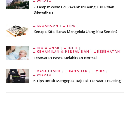
WISATA
7 Tempat Wisata di Pekanbaru yang Tak Boleh
Dilewatkan
KEUANGAN
TIPS
Kenapa Kita Harus Mengelola Uang Kita Sendiri?
IBU & ANAK
INFO
KEHAMILAN & PERSALINAN
KESEHATAN
Perawatan Pasca Melahirkan Normal
GAYA HIDUP
PANDUAN
TIPS
WISATA
6 Tips untuk Mengepak Baju Di Tas saat Traveling