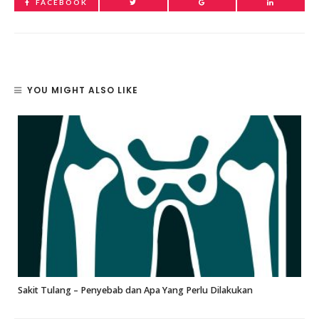
FACEBOOK
YOU MIGHT ALSO LIKE
Sakit Tulang – Penyebab dan Apa Yang Perlu Dilakukan