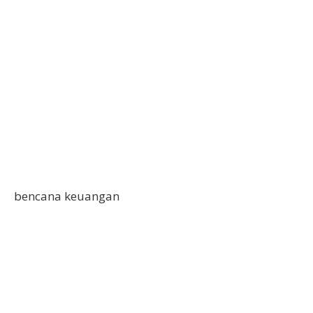
bencana keuangan