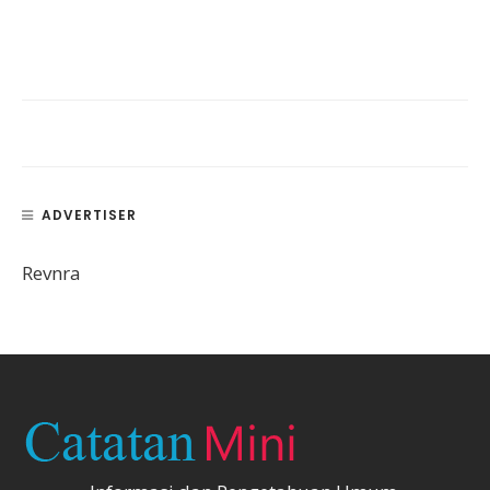
ADVERTISER
Revnra