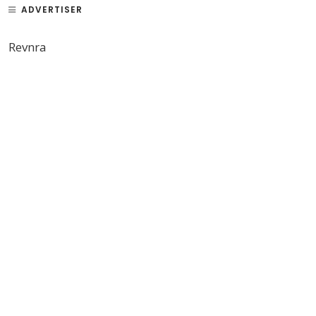
ADVERTISER
Revnra