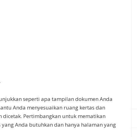
w
nunjukkan seperti apa tampilan dokumen Anda
mbantu Anda menyesuaikan ruang kertas dan
dicetak. Pertimbangkan untuk mematikan
eks yang Anda butuhkan dan hanya halaman yang