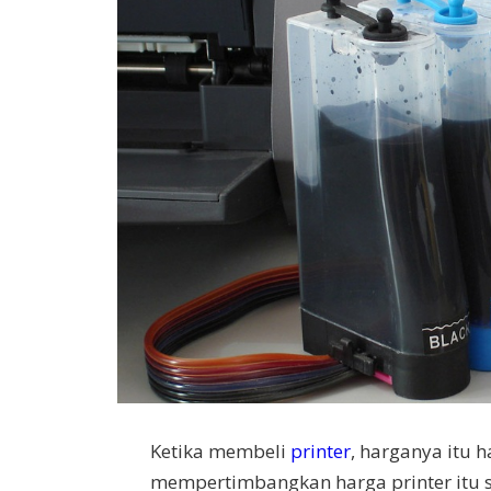
Ketika membeli
printer
, harganya itu 
mempertimbangkan harga printer itu se