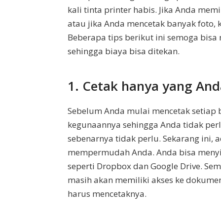
kali tinta printer habis. Jika Anda m
atau jika Anda mencetak banyak foto, k
Beberapa tips berikut ini semoga bis
sehingga biaya bisa ditekan.
1. Cetak hanya yang An
Sebelum Anda mulai mencetak setiap bag
kegunaannya sehingga Anda tidak pe
sebenarnya tidak perlu. Sekarang ini,
mempermudah Anda. Anda bisa menyi
seperti Dropbox dan Google Drive. Sem
masih akan memiliki akses ke dokum
harus mencetaknya.