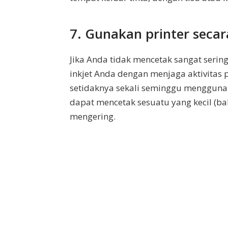
7. Gunakan printer secar
Jika Anda tidak mencetak sangat seri
inkjet Anda dengan menjaga aktivitas 
setidaknya sekali seminggu menggunak
dapat mencetak sesuatu yang kecil (ba
mengering.