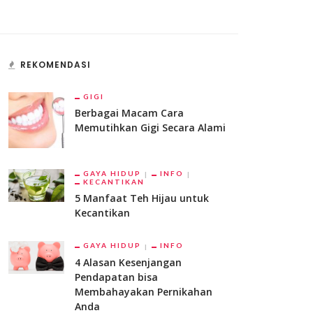
REKOMENDASI
GIGI
Berbagai Macam Cara
Memutihkan Gigi Secara Alami
GAYA HIDUP
INFO
KECANTIKAN
5 Manfaat Teh Hijau untuk
Kecantikan
GAYA HIDUP
INFO
4 Alasan Kesenjangan
Pendapatan bisa
Membahayakan Pernikahan
Anda