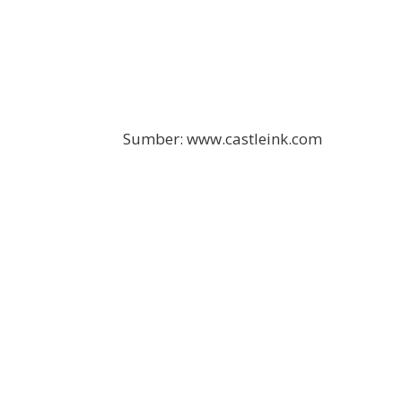
Sumber: www.castleink.com