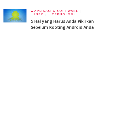
APLIKASI & SOFTWARE
INFO
TEKNOLOGI
5 Hal yang Harus Anda Pikirkan
Sebelum Rooting Android Anda