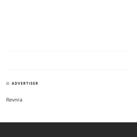
ADVERTISER
Revnra