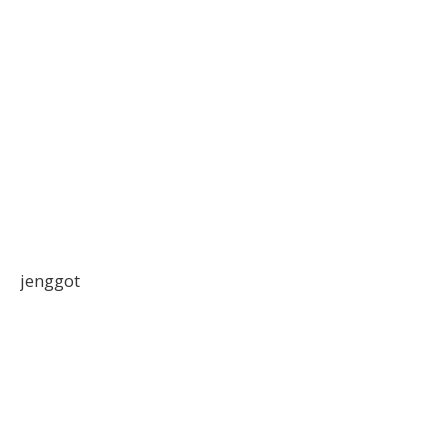
jenggot