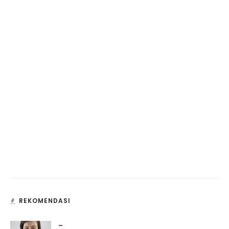
REKOMENDASI