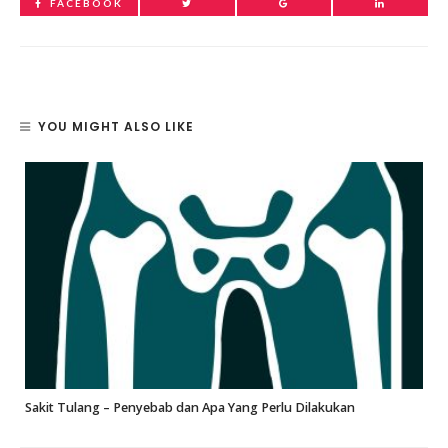
FACEBOOK
YOU MIGHT ALSO LIKE
Sakit Tulang – Penyebab dan Apa Yang Perlu Dilakukan