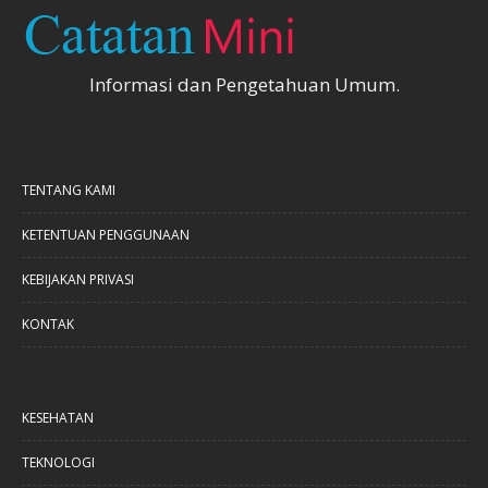
Informasi dan Pengetahuan Umum.
TENTANG KAMI
KETENTUAN PENGGUNAAN
KEBIJAKAN PRIVASI
KONTAK
KESEHATAN
TEKNOLOGI