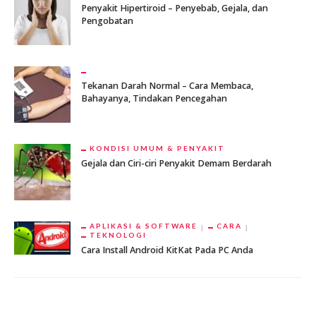
Penyakit Hipertiroid – Penyebab, Gejala, dan
Pengobatan
Tekanan Darah Normal – Cara Membaca,
Bahayanya, Tindakan Pencegahan
KONDISI UMUM & PENYAKIT
Gejala dan Ciri-ciri Penyakit Demam Berdarah
APLIKASI & SOFTWARE
CARA
TEKNOLOGI
Cara Install Android KitKat Pada PC Anda