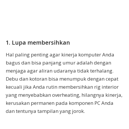
1. Lupa membersihkan
Hal paling penting agar kinerja komputer Anda
bagus dan bisa panjang umur adalah dengan
menjaga agar aliran udaranya tidak terhalang.
Debu dan kotoran bisa menumpuk dengan cepat
kecuali jika Anda rutin membersihkan rig interior
yang menyebabkan overheating, hilangnya kinerja,
kerusakan permanen pada komponen PC Anda
dan tentunya tampilan yang jorok.