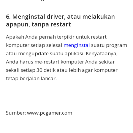
6. Menginstal driver, atau melakukan
apapun, tanpa restart
Apakah Anda pernah terpikir untuk restart
komputer setiap selesai
menginstal
suatu program
atau mengupdate suatu aplikasi. Kenyataanya,
Anda harus me-restart komputer Anda sekitar
sekali setiap 30 detik atau lebih agar komputer
tetap berjalan lancar.
Sumber: www.pcgamer.com