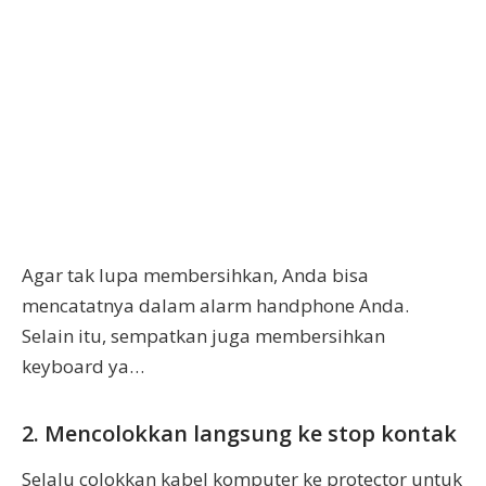
Agar tak lupa membersihkan, Anda bisa
mencatatnya dalam alarm handphone Anda.
Selain itu, sempatkan juga membersihkan
keyboard ya…
2. Mencolokkan langsung ke stop kontak
Selalu colokkan kabel komputer ke protector untuk