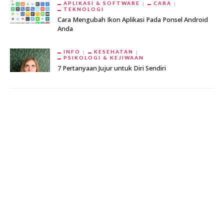
APLIKASI & SOFTWARE
CARA
TEKNOLOGI
Cara Mengubah Ikon Aplikasi Pada Ponsel Android
Anda
INFO
KESEHATAN
PSIKOLOGI & KEJIWAAN
7 Pertanyaan Jujur untuk Diri Sendiri