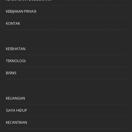
KEBIJAKAN PRIVASI
KONTAK
KESEHATAN
TEKNOLOGI
BISNIS
KEUANGAN
GAYA HIDUP
KECANTIKAN