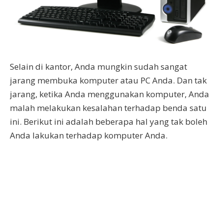
Selain di kantor, Anda mungkin sudah sangat
jarang membuka komputer atau PC Anda. Dan tak
jarang, ketika Anda menggunakan komputer, Anda
malah melakukan kesalahan terhadap benda satu
ini. Berikut ini adalah beberapa hal yang tak boleh
Anda lakukan terhadap komputer Anda.