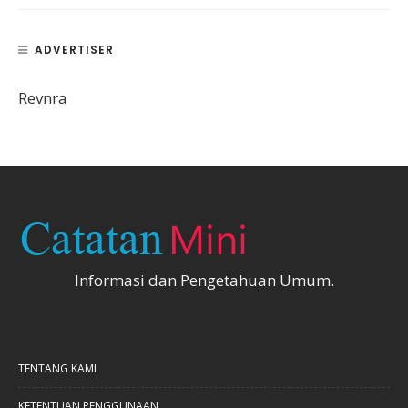
ADVERTISER
Revnra
Informasi dan Pengetahuan Umum.
TENTANG KAMI
KETENTUAN PENGGUNAAN