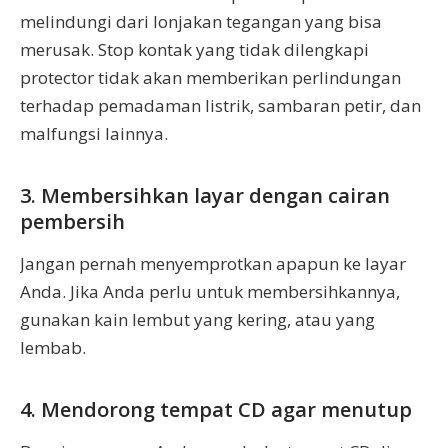
melindungi dari lonjakan tegangan yang bisa
merusak. Stop kontak yang tidak dilengkapi
protector tidak akan memberikan perlindungan
terhadap pemadaman listrik, sambaran petir, dan
malfungsi lainnya.
3. Membersihkan layar dengan cairan
pembersih
Jangan pernah menyemprotkan apapun ke layar
Anda. Jika Anda perlu untuk membersihkannya,
gunakan kain lembut yang kering, atau yang
lembab.
4. Mendorong tempat CD agar menutup