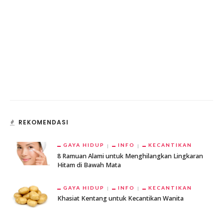
REKOMENDASI
GAYA HIDUP
INFO
KECANTIKAN
8 Ramuan Alami untuk Menghilangkan Lingkaran
Hitam di Bawah Mata
GAYA HIDUP
INFO
KECANTIKAN
Khasiat Kentang untuk Kecantikan Wanita