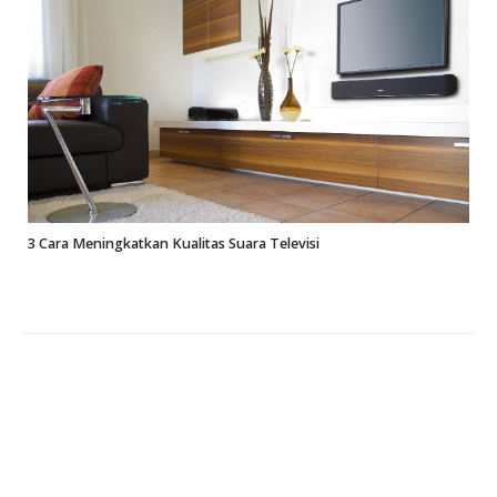
3 Cara Meningkatkan Kualitas Suara Televisi