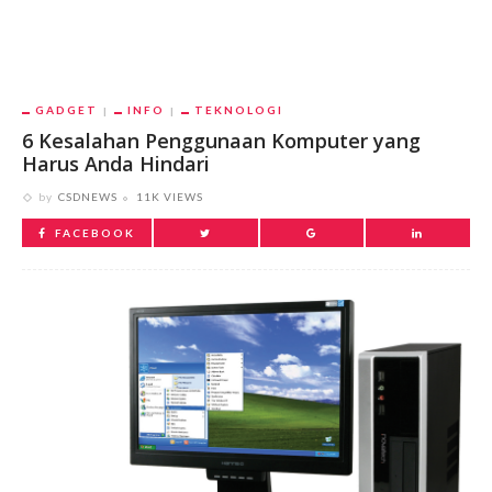
GADGET
INFO
TEKNOLOGI
6 Kesalahan Penggunaan Komputer yang
Harus Anda Hindari
by
CSDNEWS
11K VIEWS
FACEBOOK