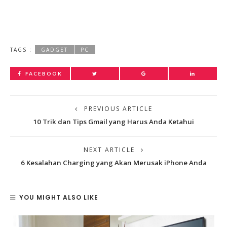
TAGS :
GADGET
PC
FACEBOOK
PREVIOUS ARTICLE
10 Trik dan Tips Gmail yang Harus Anda Ketahui
NEXT ARTICLE
6 Kesalahan Charging yang Akan Merusak iPhone Anda
YOU MIGHT ALSO LIKE