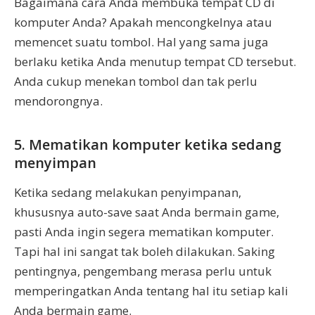
Bagaimana cara Anda membuka tempat CD di
komputer Anda? Apakah mencongkelnya atau
memencet suatu tombol. Hal yang sama juga
berlaku ketika Anda menutup tempat CD tersebut.
Anda cukup menekan tombol dan tak perlu
mendorongnya.
5. Mematikan komputer ketika sedang
menyimpan
Ketika sedang melakukan penyimpanan,
khususnya auto-save saat Anda bermain game,
pasti Anda ingin segera mematikan komputer.
Tapi hal ini sangat tak boleh dilakukan. Saking
pentingnya, pengembang merasa perlu untuk
memperingatkan Anda tentang hal itu setiap kali
Anda bermain game.