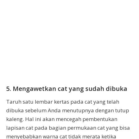
5. Mengawetkan cat yang sudah dibuka
Taruh satu lembar kertas pada cat yang telah
dibuka sebelum Anda menutupnya dengan tutup
kaleng. Hal ini akan mencegah pembentukan
lapisan cat pada bagian permukaan cat yang bisa
menyebabkan warna cat tidak merata ketika