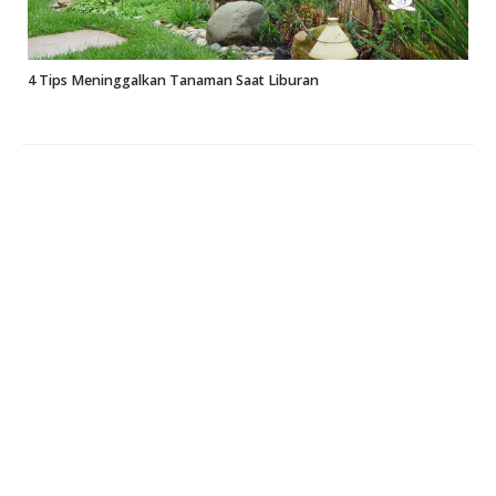
4 Tips Meninggalkan Tanaman Saat Liburan