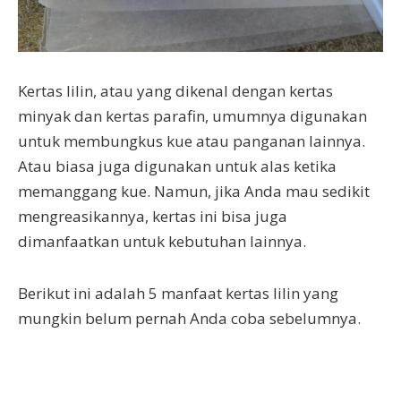
Kertas lilin, atau yang dikenal dengan kertas
minyak dan kertas parafin, umumnya digunakan
untuk membungkus kue atau panganan lainnya.
Atau biasa juga digunakan untuk alas ketika
memanggang kue. Namun, jika Anda mau sedikit
mengreasikannya, kertas ini bisa juga
dimanfaatkan untuk kebutuhan lainnya.
Berikut ini adalah 5 manfaat kertas lilin yang
mungkin belum pernah Anda coba sebelumnya.