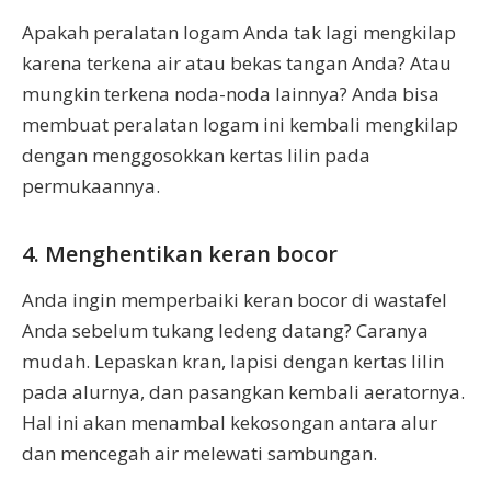
Apakah peralatan logam Anda tak lagi mengkilap
karena terkena air atau bekas tangan Anda? Atau
mungkin terkena noda-noda lainnya? Anda bisa
membuat peralatan logam ini kembali mengkilap
dengan menggosokkan kertas lilin pada
permukaannya.
4. Menghentikan keran bocor
Anda ingin memperbaiki keran bocor di wastafel
Anda sebelum tukang ledeng datang? Caranya
mudah. Lepaskan kran, lapisi dengan kertas lilin
pada alurnya, dan pasangkan kembali aeratornya.
Hal ini akan menambal kekosongan antara alur
dan mencegah air melewati sambungan.