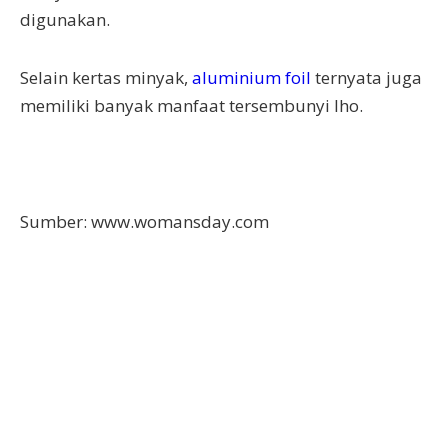
digunakan.
Selain kertas minyak,
aluminium foil
ternyata juga
memiliki banyak manfaat tersembunyi lho.
Sumber: www.womansday.com