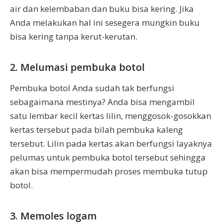
air dan kelembaban dan buku bisa kering. Jika
Anda melakukan hal ini sesegera mungkin buku
bisa kering tanpa kerut-kerutan.
2. Melumasi pembuka botol
Pembuka botol Anda sudah tak berfungsi
sebagaimana mestinya? Anda bisa mengambil
satu lembar kecil kertas lilin, menggosok-gosokkan
kertas tersebut pada bilah pembuka kaleng
tersebut. Lilin pada kertas akan berfungsi layaknya
pelumas untuk pembuka botol tersebut sehingga
akan bisa mempermudah proses membuka tutup
botol.
3. Memoles logam