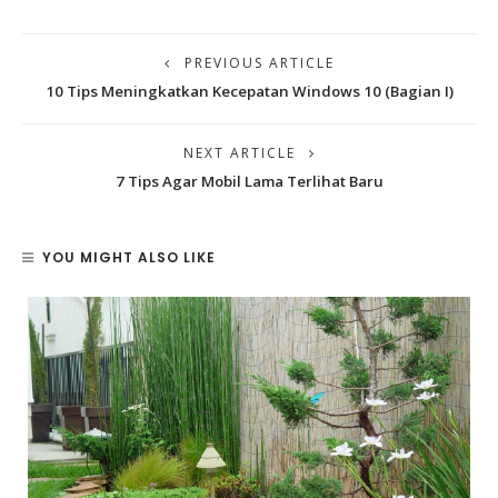
PREVIOUS ARTICLE
10 Tips Meningkatkan Kecepatan Windows 10 (Bagian I)
NEXT ARTICLE
7 Tips Agar Mobil Lama Terlihat Baru
YOU MIGHT ALSO LIKE