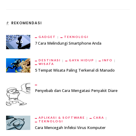
REKOMENDASI
GADGET
TEKNOLOGI
7 Cara Melindungi Smartphone Anda
DESTINASI
GAYA HIDUP
INFO
WISATA
5 Tempat Wisata Paling Terkenal di Manado
Penyebab dan Cara Mengatasi Penyakit Diare
APLIKASI & SOFTWARE
CARA
TEKNOLOGI
Cara Mencegah Infeksi Virus Komputer