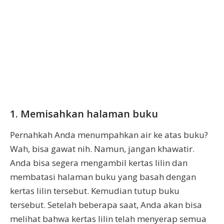
1. Memisahkan halaman buku
Pernahkah Anda menumpahkan air ke atas buku?
Wah, bisa gawat nih. Namun, jangan khawatir.
Anda bisa segera mengambil kertas lilin dan
membatasi halaman buku yang basah dengan
kertas lilin tersebut. Kemudian tutup buku
tersebut. Setelah beberapa saat, Anda akan bisa
melihat bahwa kertas lilin telah menyerap semua