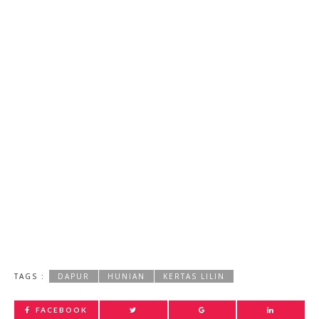
TAGS :
DAPUR
HUNIAN
KERTAS LILIN
FACEBOOK