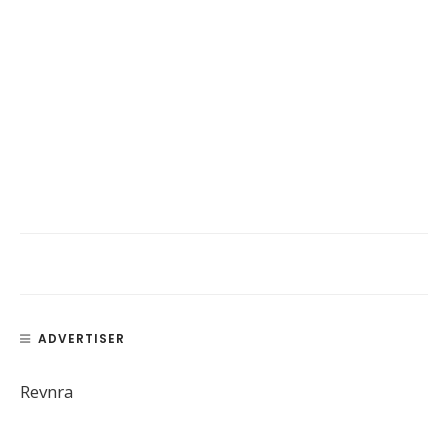
ADVERTISER
Revnra