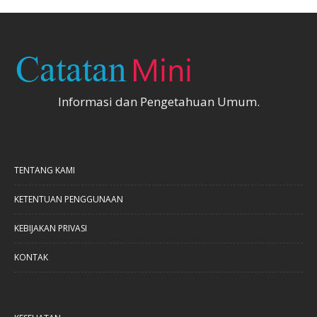
Informasi dan Pengetahuan Umum.
TENTANG KAMI
KETENTUAN PENGGUNAAN
KEBIJAKAN PRIVASI
KONTAK