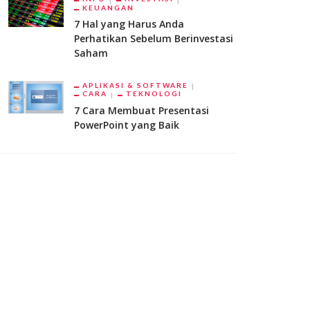
KEUANGAN
7 Hal yang Harus Anda
Perhatikan Sebelum Berinvestasi
Saham
APLIKASI & SOFTWARE
CARA
TEKNOLOGI
7 Cara Membuat Presentasi
PowerPoint yang Baik