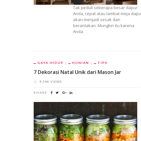
Tak peduli seberapa besar dapur
Anda, cepat atau lambat meja dapu
akan menjadi sesak dan
berantakan. Mungkin itu karena
Anda
GAYA HIDUP
HUNIAN
TIPS
7 Dekorasi Natal Unik dari Mason Jar
9.34K VIEWS
SHARE