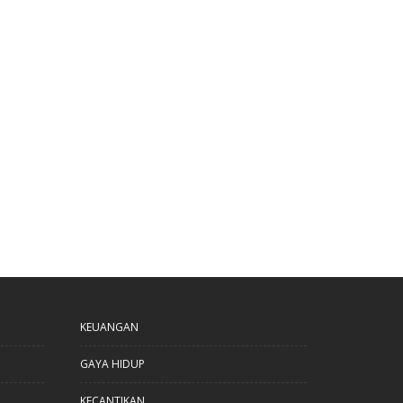
KEUANGAN
GAYA HIDUP
KECANTIKAN