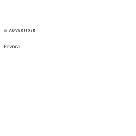
ADVERTISER
Revnra