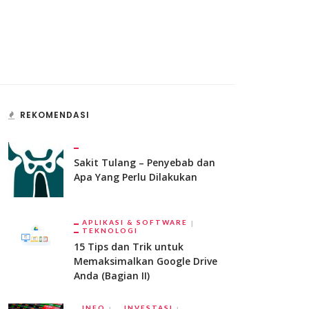
REKOMENDASI
Sakit Tulang – Penyebab dan
Apa Yang Perlu Dilakukan
APLIKASI & SOFTWARE
TEKNOLOGI
15 Tips dan Trik untuk
Memaksimalkan Google Drive
Anda (Bagian II)
INFO
INVESTASI