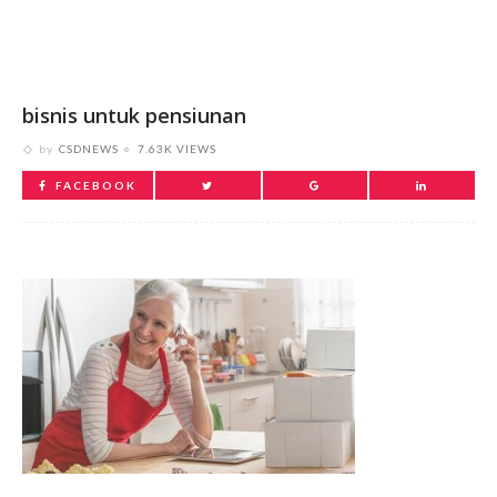
bisnis untuk pensiunan
by
CSDNEWS
7.63K VIEWS
FACEBOOK