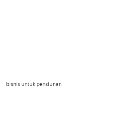
bisnis untuk pensiunan