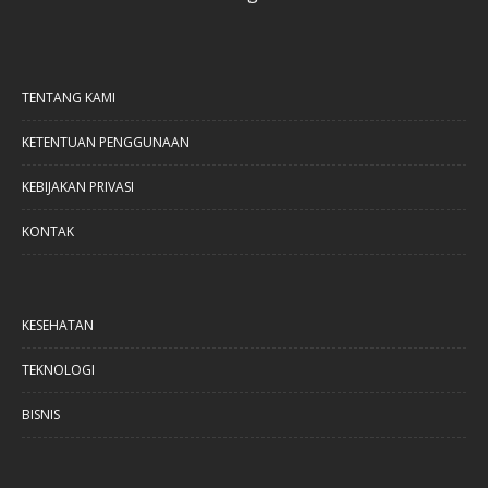
TENTANG KAMI
KETENTUAN PENGGUNAAN
KEBIJAKAN PRIVASI
KONTAK
KESEHATAN
TEKNOLOGI
BISNIS