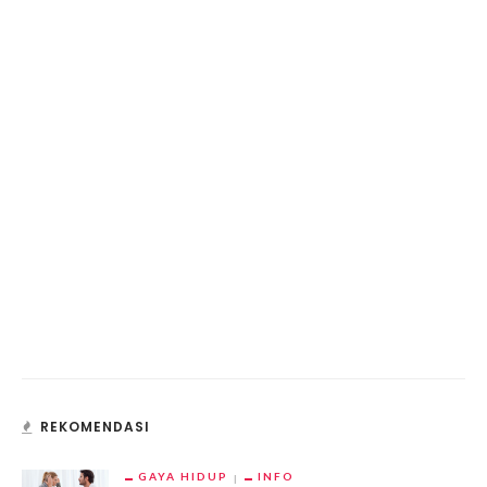
REKOMENDASI
GAYA HIDUP
INFO