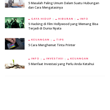
5 Masalah Paling Umum Dalam Suatu Hubungan
dan Cara Mengatasinya
GAYA HIDUP
HIBURAN
INFO
5 Hacking di Film Hollywood yang Memang Bisa
Terjadi di Dunia Nyata
KEUANGAN
TIPS
5 Cara Menghemat Tinta Printer
INFO
INVESTASI
KEUANGAN
5 Manfaat Investasi yang Perlu Anda Ketahui