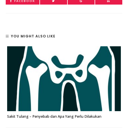
FACEBOOK
YOU MIGHT ALSO LIKE
Sakit Tulang – Penyebab dan Apa Yang Perlu Dilakukan