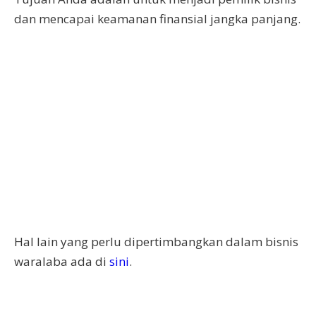
dan mencapai keamanan finansial jangka panjang.
Hal lain yang perlu dipertimbangkan dalam bisnis
waralaba ada di
sini
.