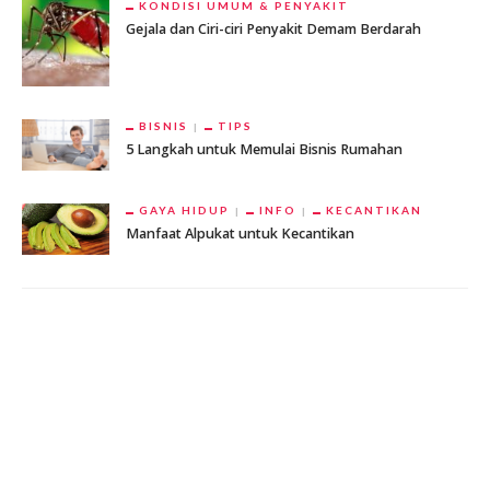
KONDISI UMUM & PENYAKIT
Gejala dan Ciri-ciri Penyakit Demam Berdarah
BISNIS
TIPS
5 Langkah untuk Memulai Bisnis Rumahan
GAYA HIDUP
INFO
KECANTIKAN
Manfaat Alpukat untuk Kecantikan