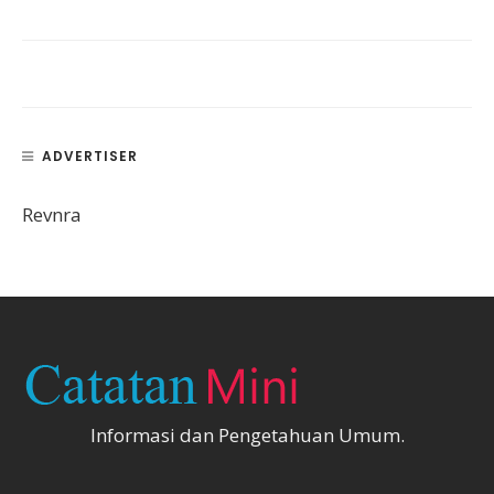
ADVERTISER
Revnra
Informasi dan Pengetahuan Umum.