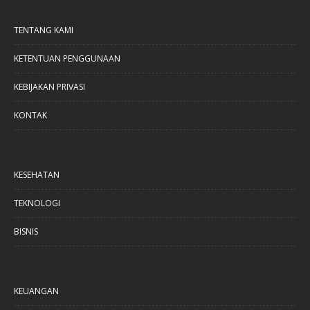
TENTANG KAMI
KETENTUAN PENGGUNAAN
KEBIJAKAN PRIVASI
KONTAK
KESEHATAN
TEKNOLOGI
BISNIS
KEUANGAN