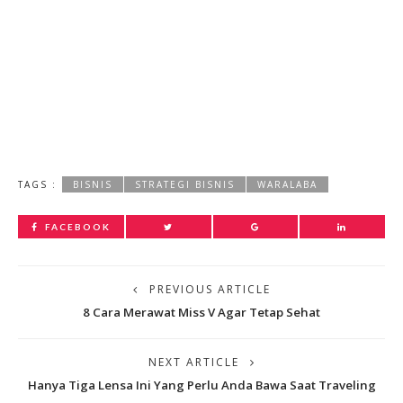
TAGS :
BISNIS
STRATEGI BISNIS
WARALABA
FACEBOOK
PREVIOUS ARTICLE
8 Cara Merawat Miss V Agar Tetap Sehat
NEXT ARTICLE
Hanya Tiga Lensa Ini Yang Perlu Anda Bawa Saat Traveling