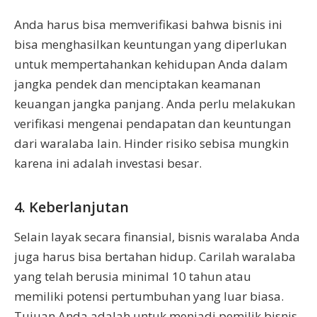
Anda harus bisa memverifikasi bahwa bisnis ini
bisa menghasilkan keuntungan yang diperlukan
untuk mempertahankan kehidupan Anda dalam
jangka pendek dan menciptakan keamanan
keuangan jangka panjang. Anda perlu melakukan
verifikasi mengenai pendapatan dan keuntungan
dari waralaba lain. Hinder risiko sebisa mungkin
karena ini adalah investasi besar.
4. Keberlanjutan
Selain layak secara finansial, bisnis waralaba Anda
juga harus bisa bertahan hidup. Carilah waralaba
yang telah berusia minimal 10 tahun atau
memiliki potensi pertumbuhan yang luar biasa.
Tujuan Anda adalah untuk menjadi pemilik bisnis