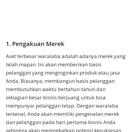
1. Pengakuan Merek
Aset terbesar waralaba adalah adanya merek yang
telah mapan. Ini akan memberikan basis
pelanggan yang menginginkan produk atau jasa
Anda. Biasanya, membangun basis pelanggan
membutuhkan waktu bertahun-tahun dan
sebagian besar bisnis berjuang untuk bisa
mempunyai pelanggan tetap. Dengan waralaba
terkenal, Anda akan memiliki pengenalan merek
dan pelanggan pada hari pertama bisnis Anda
sehingga akan meningkatkan potensi kesuksesan