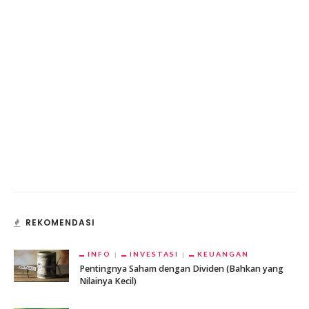
REKOMENDASI
INFO
INVESTASI
KEUANGAN
Pentingnya Saham dengan Dividen (Bahkan yang
Nilainya Kecil)