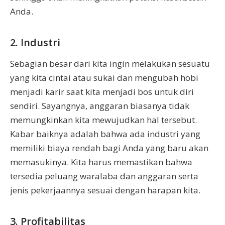
Anda.
2. Industri
Sebagian besar dari kita ingin melakukan sesuatu
yang kita cintai atau sukai dan mengubah hobi
menjadi karir saat kita menjadi bos untuk diri
sendiri. Sayangnya, anggaran biasanya tidak
memungkinkan kita mewujudkan hal tersebut.
Kabar baiknya adalah bahwa ada industri yang
memiliki biaya rendah bagi Anda yang baru akan
memasukinya. Kita harus memastikan bahwa
tersedia peluang waralaba dan anggaran serta
jenis pekerjaannya sesuai dengan harapan kita.
3. Profitabilitas