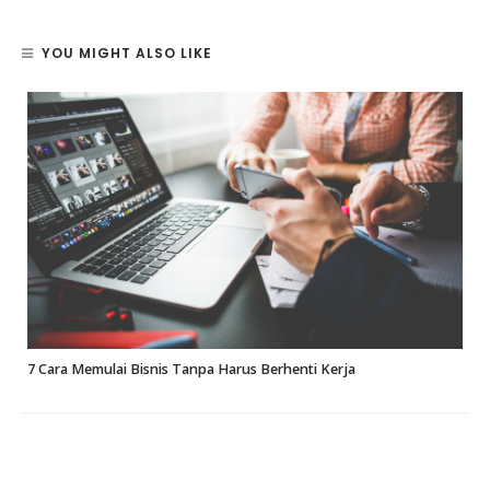
YOU MIGHT ALSO LIKE
7 Cara Memulai Bisnis Tanpa Harus Berhenti Kerja