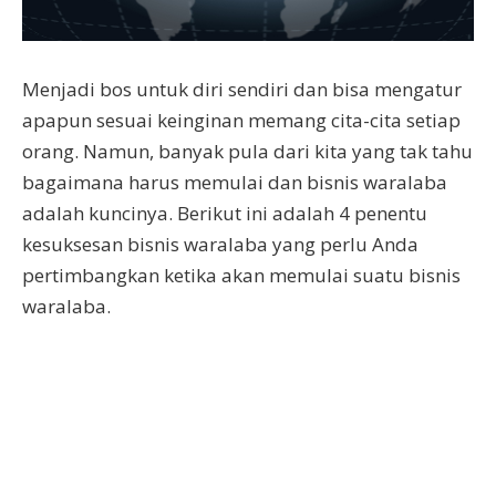
Menjadi bos untuk diri sendiri dan bisa mengatur
apapun sesuai keinginan memang cita-cita setiap
orang. Namun, banyak pula dari kita yang tak tahu
bagaimana harus memulai dan bisnis waralaba
adalah kuncinya. Berikut ini adalah 4 penentu
kesuksesan bisnis waralaba yang perlu Anda
pertimbangkan ketika akan memulai suatu bisnis
waralaba.