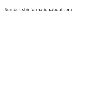
Sumber: sbinformation.about.com