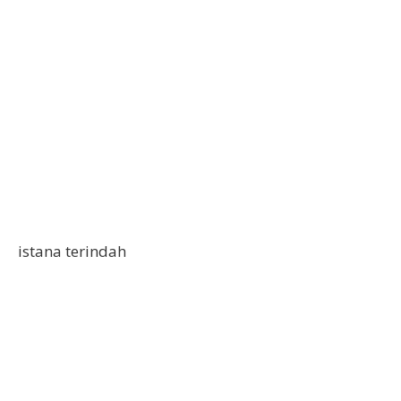
istana terindah