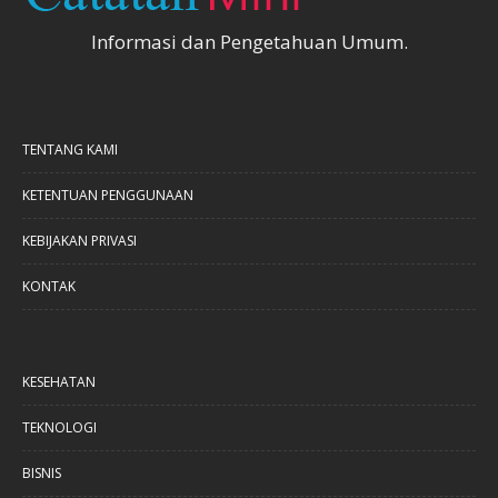
Informasi dan Pengetahuan Umum.
TENTANG KAMI
KETENTUAN PENGGUNAAN
KEBIJAKAN PRIVASI
KONTAK
KESEHATAN
TEKNOLOGI
BISNIS