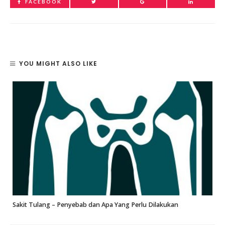
FACEBOOK
YOU MIGHT ALSO LIKE
Sakit Tulang – Penyebab dan Apa Yang Perlu Dilakukan