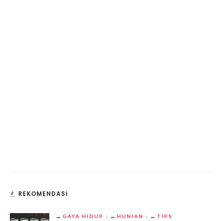
REKOMENDASI
GAYA HIDUP
HUNIAN
TIPS