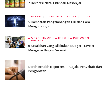
7 Dekorasi Natal Unik dari Mason Jar
BISNIS
PRODUKTIVITAS
TIPS
5 Hambatan Pengembangan Diri dan Cara
Mengatasinya
GAYA HIDUP
INFO
PANDUAN
WISATA
6 Kesalahan yang Dilakukan Budget Traveler
Mengenai Bagasi Pesawat
Darah Rendah (Hipotensi) – Gejala, Penyebab, dan
Pengobatan