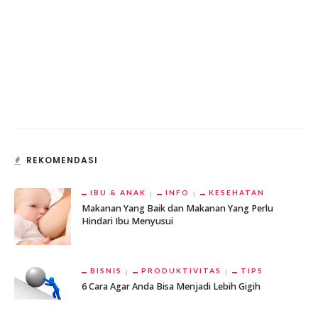
REKOMENDASI
IBU & ANAK
INFO
KESEHATAN
Makanan Yang Baik dan Makanan Yang Perlu
Hindari Ibu Menyusui
BISNIS
PRODUKTIVITAS
TIPS
6 Cara Agar Anda Bisa Menjadi Lebih Gigih