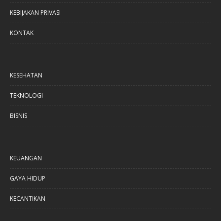
KEBIJAKAN PRIVASI
KONTAK
KESEHATAN
TEKNOLOGI
BISNIS
KEUANGAN
GAYA HIDUP
KECANTIKAN