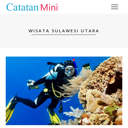
WISATA SULAWESI UTARA