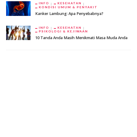
INFO
KESEHATAN
KONDISI UMUM & PENYAKIT
Kanker Lambung: Apa Penyebabnya?
INFO
KESEHATAN
PSIKOLOGI & KEJIWAAN
10 Tanda Anda Masih Menikmati Masa Muda Anda