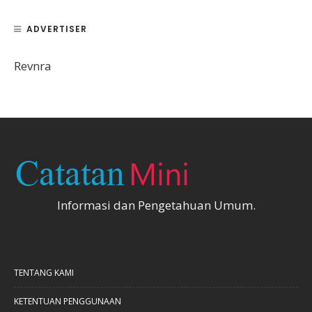
ADVERTISER
Revnra
Informasi dan Pengetahuan Umum.
TENTANG KAMI
KETENTUAN PENGGUNAAN