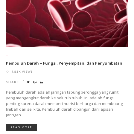
Pembuluh Darah – Fungsi, Penyempitan, dan Penyumbatan
9.83K VIEWS
SHARE
Pembuluh darah adalah jaringan tabung berongga yang rumit
yang mengangkut darah ke seluruh tubuh. Ini adalah fungsi
penting karena darah memberi nutrisi berharga dan membuang
limbah dari sel kita. Pembuluh darah dibangun dari lapisan
jaringan
READ MORE