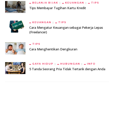
BELANJA BIJAK
KEUANGAN
TIPS
Tips Membayar Tagihan Kartu Kredit
KEUANGAN
TIPS
Cara Mengatur Keuangan sebagai Pekerja Lepas
(Freelancer)
TIPS
Cara Menghentikan Dengkuran
GAYA HIDUP
HUBUNGAN
INFO
5 Tanda Seorang Pria Tidak Tertarik dengan Anda