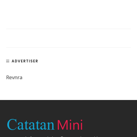
ADVERTISER
Revnra