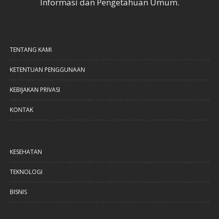
Informasi dan Pengetahuan Umum.
TENTANG KAMI
KETENTUAN PENGGUNAAN
KEBIJAKAN PRIVASI
KONTAK
KESEHATAN
TEKNOLOGI
BISNIS