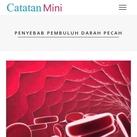
PENYEBAB PEMBULUH DARAH PECAH