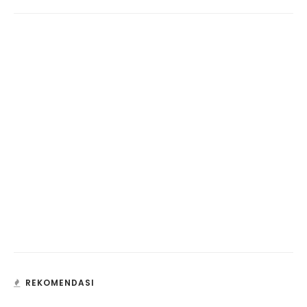
REKOMENDASI