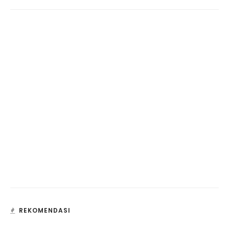
REKOMENDASI