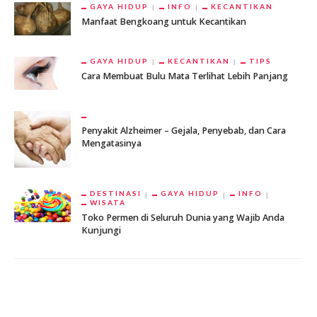
GAYA HIDUP
INFO
KECANTIKAN
Manfaat Bengkoang untuk Kecantikan
GAYA HIDUP
KECANTIKAN
TIPS
Cara Membuat Bulu Mata Terlihat Lebih Panjang
Penyakit Alzheimer – Gejala, Penyebab, dan Cara
Mengatasinya
DESTINASI
GAYA HIDUP
INFO
WISATA
Toko Permen di Seluruh Dunia yang Wajib Anda
Kunjungi