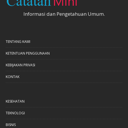
Informasi dan Pengetahuan Umum.
TENTANG KAMI
KETENTUAN PENGGUNAAN
KEBIJAKAN PRIVASI
KONTAK
KESEHATAN
TEKNOLOGI
BISNIS