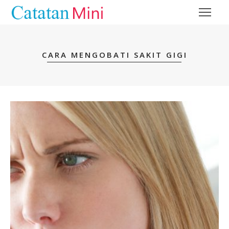
CARA MENGOBATI SAKIT GIGI