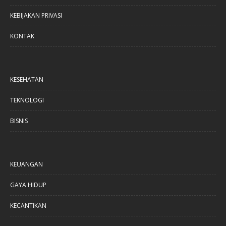
KEBIJAKAN PRIVASI
KONTAK
KESEHATAN
TEKNOLOGI
BISNIS
KEUANGAN
GAYA HIDUP
KECANTIKAN