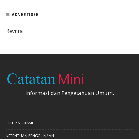
ADVERTISER
Revnra
Informasi dan Pengetahuan Umum.
TENTANG KAMI
KETENTUAN PENGGUNAAN