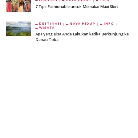
7 Tips Fashionable untuk Memakai Maxi Skirt
DESTINASI
GAYA HIDUP
INFO
WISATA
Apa yang Bisa Anda Lakukan ketika Berkunjung ke
Danau Toba