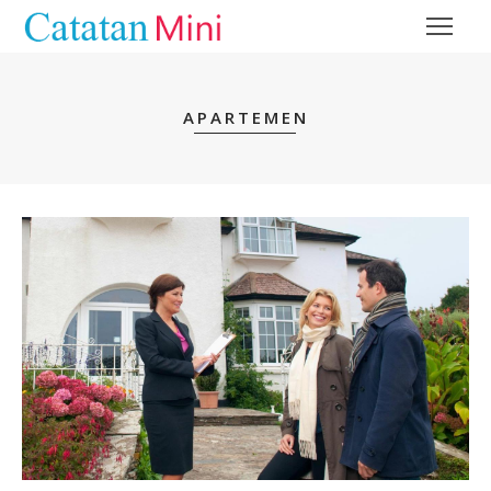
APARTEMEN