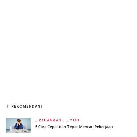
REKOMENDASI
KEUANGAN
TIPS
5 Cara Cepat dan Tepat Mencari Pekerjaan