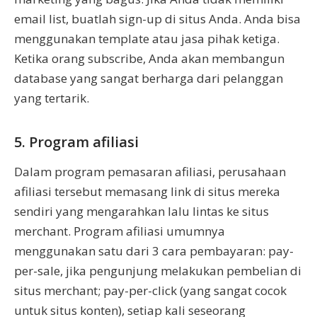
email list, buatlah sign-up di situs Anda. Anda bisa
menggunakan template atau jasa pihak ketiga.
Ketika orang subscribe, Anda akan membangun
database yang sangat berharga dari pelanggan
yang tertarik.
5. Program afiliasi
Dalam program pemasaran afiliasi, perusahaan
afiliasi tersebut memasang link di situs mereka
sendiri yang mengarahkan lalu lintas ke situs
merchant. Program afiliasi umumnya
menggunakan satu dari 3 cara pembayaran: pay-
per-sale, jika pengunjung melakukan pembelian di
situs merchant; pay-per-click (yang sangat cocok
untuk situs konten), setiap kali seseorang