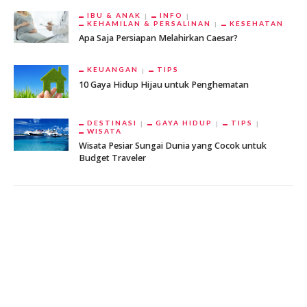
IBU & ANAK
INFO
KEHAMILAN & PERSALINAN
KESEHATAN
Apa Saja Persiapan Melahirkan Caesar?
KEUANGAN
TIPS
10 Gaya Hidup Hijau untuk Penghematan
DESTINASI
GAYA HIDUP
TIPS
WISATA
Wisata Pesiar Sungai Dunia yang Cocok untuk
Budget Traveler