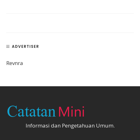
ADVERTISER
Revnra
Informasi dan Pengetahuan Umum.