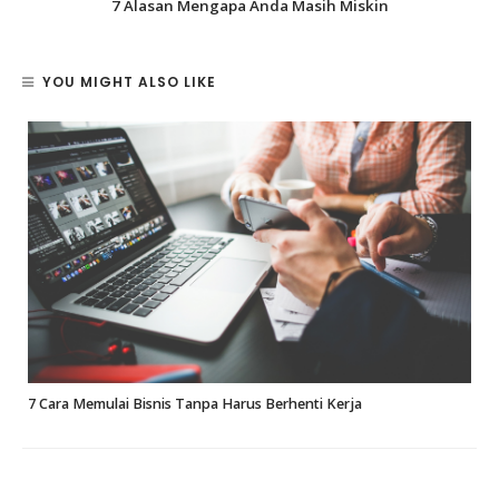
7 Alasan Mengapa Anda Masih Miskin
YOU MIGHT ALSO LIKE
7 Cara Memulai Bisnis Tanpa Harus Berhenti Kerja