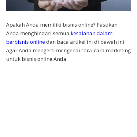
Apakah Anda memiliki bisnis online? Pastikan
Anda menghindari semua
kesalahan dalam
berbisnis online
dan baca artikel ini di bawah ini
agar Anda mengerti mengenai cara-cara marketing
untuk bisnis online Anda.