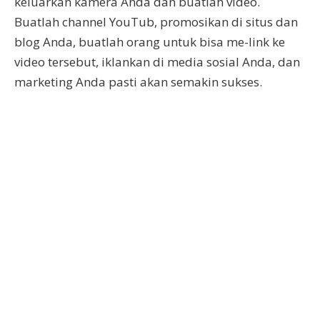
keluarkan kamera Anda dan buatlah video.
Buatlah channel YouTub, promosikan di situs dan
blog Anda, buatlah orang untuk bisa me-link ke
video tersebut, iklankan di media sosial Anda, dan
marketing Anda pasti akan semakin sukses.