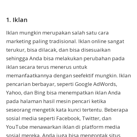
1. Iklan
Iklan mungkin merupakan salah satu cara
marketing paling tradisional. Iklan online sangat
terukur, bisa dilacak, dan bisa disesuaikan
sehingga Anda bisa melakukan perubahan pada
iklan secara terus menerus untuk
memanfaatkannya dengan seefektif mungkin. Iklan
pencarian berbayar, seperti Google AdWords,
Yahoo, dan Bing bisa menempatkan iklan Anda
pada halaman hasil mesin pencari ketika
seseorang mengetik kata kunci tertentu. Beberapa
sosial media seperti Facebook, Twitter, dan
YouTube menawarkan iklan di platform media
sosial mereka. Anda juga bisa mengontak situs