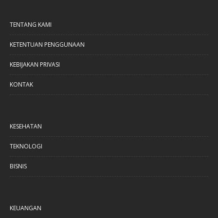
TENTANG KAMI
KETENTUAN PENGGUNAAN
KEBIJAKAN PRIVASI
KONTAK
KESEHATAN
TEKNOLOGI
BISNIS
KEUANGAN