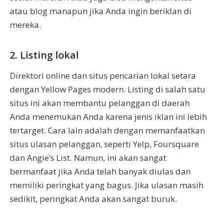
atau blog manapun jika Anda ingin beriklan di
mereka.
2. Listing lokal
Direktori online dan situs pencarian lokal setara
dengan Yellow Pages modern. Listing di salah satu
situs ini akan membantu pelanggan di daerah
Anda menemukan Anda karena jenis iklan ini lebih
tertarget. Cara lain adalah dengan memanfaatkan
situs ulasan pelanggan, seperti Yelp, Foursquare
dan Angie’s List. Namun, ini akan sangat
bermanfaat jika Anda telah banyak diulas dan
memiliki peringkat yang bagus. Jika ulasan masih
sedikit, peringkat Anda akan sangat buruk.