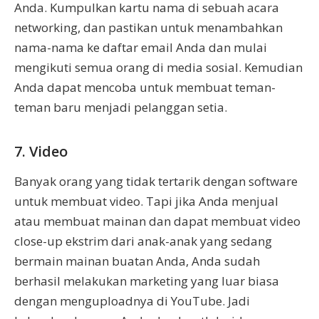
Anda. Kumpulkan kartu nama di sebuah acara
networking, dan pastikan untuk menambahkan
nama-nama ke daftar email Anda dan mulai
mengikuti semua orang di media sosial. Kemudian
Anda dapat mencoba untuk membuat teman-
teman baru menjadi pelanggan setia.
7. Video
Banyak orang yang tidak tertarik dengan software
untuk membuat video. Tapi jika Anda menjual
atau membuat mainan dan dapat membuat video
close-up ekstrim dari anak-anak yang sedang
bermain mainan buatan Anda, Anda sudah
berhasil melakukan marketing yang luar biasa
dengan menguploadnya di YouTube. Jadi