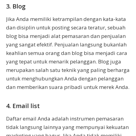
3. Blog
Jika Anda memiliki ketrampilan dengan kata-kata
dan disiplin untuk posting secara teratur, sebuah
blog bisa menjadi alat pemasaran dan penjualan
yang sangat efektif. Penjualan langsung bukanlah
keahlian semua orang dan blog bisa menjadi cara
yang tepat untuk menarik pelanggan. Blog juga
merupakan salah satu teknik yang paling berharga
untuk menghubungkan Anda dengan pelanggan
dan memberikan suara pribadi untuk merek Anda.
4. Email list
Daftar email Anda adalah instrumen pemasaran
tidak langsung lainnya yang mempunyai kekuatan
marketing yang bagus. Jika Anda tidak memiliki