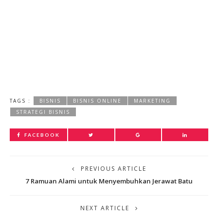
TAGS :
BISNIS
BISNIS ONLINE
MARKETING
STRATEGI BISNIS
FACEBOOK
PREVIOUS ARTICLE
7 Ramuan Alami untuk Menyembuhkan Jerawat Batu
NEXT ARTICLE