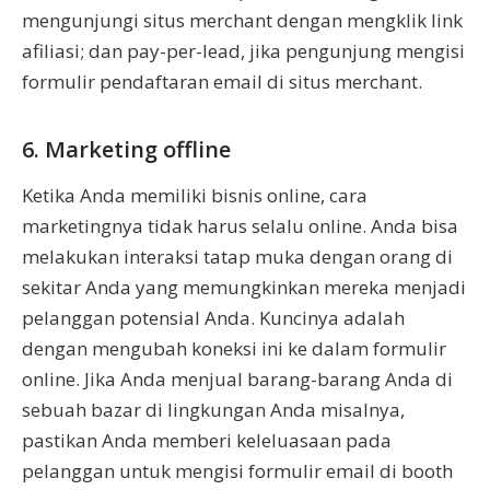
mengunjungi situs merchant dengan mengklik link
afiliasi; dan pay-per-lead, jika pengunjung mengisi
formulir pendaftaran email di situs merchant.
6. Marketing offline
Ketika Anda memiliki bisnis online, cara
marketingnya tidak harus selalu online. Anda bisa
melakukan interaksi tatap muka dengan orang di
sekitar Anda yang memungkinkan mereka menjadi
pelanggan potensial Anda. Kuncinya adalah
dengan mengubah koneksi ini ke dalam formulir
online. Jika Anda menjual barang-barang Anda di
sebuah bazar di lingkungan Anda misalnya,
pastikan Anda memberi keleluasaan pada
pelanggan untuk mengisi formulir email di booth