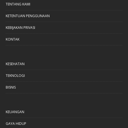
TENTANG KAMI
KETENTUAN PENGGUNAAN
KEBIJAKAN PRIVASI
KONTAK
KESEHATAN
TEKNOLOGI
BISNIS
KEUANGAN
GAYA HIDUP