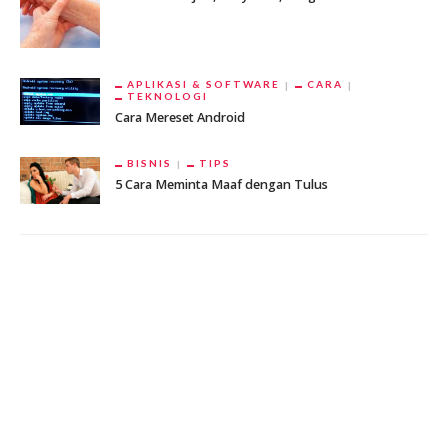
APLIKASI & SOFTWARE
CARA
TEKNOLOGI
Cara Mereset Android
BISNIS
TIPS
5 Cara Meminta Maaf dengan Tulus