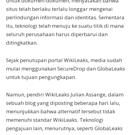
untuk dokumen-dokumen, menyatakan bahwa
situs telah berlaku terlalu longgar mengenai
perlindungan informasi dan identitas. Sementara
itu, teknologi telah menuju ke suatu titik di mana
seluruh perusahaan harus diperbarui dan
ditingkatkan.
Sejak penutupan portal WikiLeaks, media sudah
mulai menggunakan SecureDrop dan GlobaLeaks
untuk tujuan pengungkapan.
Namun, pendiri WikiLeaks Julian Assange, dalam
sebuah blog yang diposting beberapa hari lalu,
menunjukkan bahwa alternatif tersebut tidak
memenuhi standar WikiLeaks. Teknologi
pengajuan lain, menurutnya, seperti GlobaLeaks