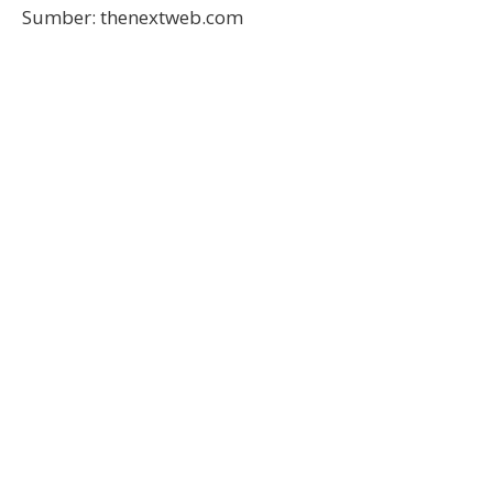
Sumber: thenextweb.com