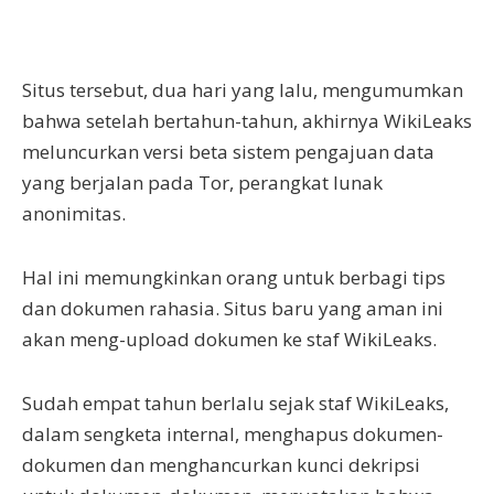
Situs tersebut, dua hari yang lalu, mengumumkan
bahwa setelah bertahun-tahun, akhirnya WikiLeaks
meluncurkan versi beta sistem pengajuan data
yang berjalan pada Tor, perangkat lunak
anonimitas.
Hal ini memungkinkan orang untuk berbagi tips
dan dokumen rahasia. Situs baru yang aman ini
akan meng-upload dokumen ke staf WikiLeaks.
Sudah empat tahun berlalu sejak staf WikiLeaks,
dalam sengketa internal, menghapus dokumen-
dokumen dan menghancurkan kunci dekripsi