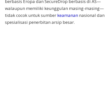
berbasis Eropa dan SecureDrop berbasis di AS—
walaupun memiliki keunggulan masing-masing—
tidak cocok untuk sumber
keamanan
nasional dan
spesialisasi penerbitan arsip besar.