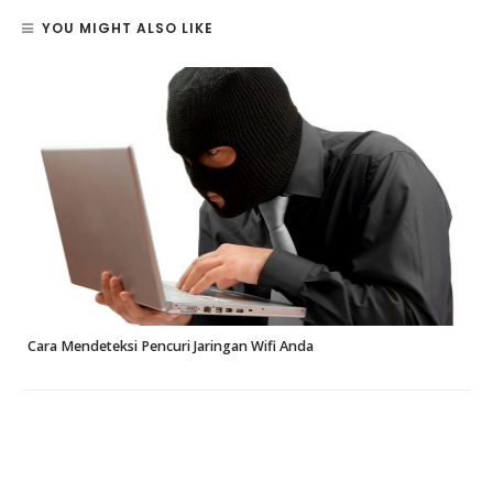
YOU MIGHT ALSO LIKE
Cara Mendeteksi Pencuri Jaringan Wifi Anda