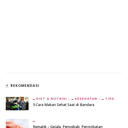
REKOMENDASI
DIET & NUTRISI
KESEHATAN
TIPS
5 Cara Makan Sehat Saat di Bandara
Rematik – Gejala, Penyebab, Pengobatan