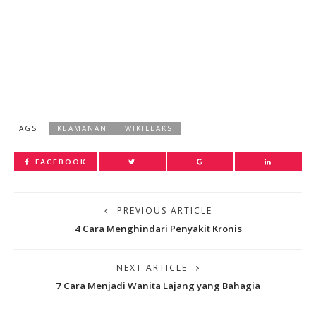
TAGS :
KEAMANAN
WIKILEAKS
FACEBOOK
PREVIOUS ARTICLE
4 Cara Menghindari Penyakit Kronis
NEXT ARTICLE
7 Cara Menjadi Wanita Lajang yang Bahagia