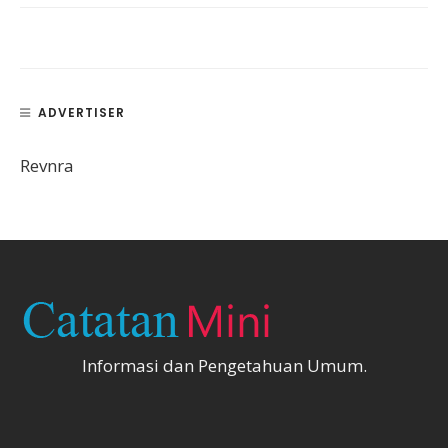
ADVERTISER
Revnra
Informasi dan Pengetahuan Umum.