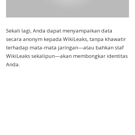
Sekali lagi, Anda dapat menyampaikan data
secara anonym kepada WikiLeaks, tanpa khawatir
terhadap mata-mata jaringan—atau bahkan staf
WikiLeaks sekalipun—akan membongkar identitas
Anda.