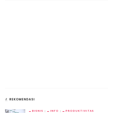
REKOMENDASI
BISNIS
INFO
PRODUKTIVITAS