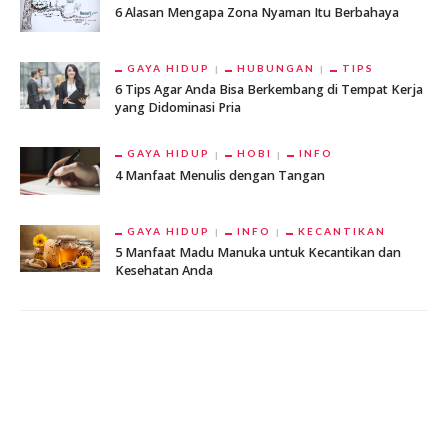
6 Alasan Mengapa Zona Nyaman Itu Berbahaya
GAYA HIDUP
HUBUNGAN
TIPS
6 Tips Agar Anda Bisa Berkembang di Tempat Kerja
yang Didominasi Pria
GAYA HIDUP
HOBI
INFO
4 Manfaat Menulis dengan Tangan
GAYA HIDUP
INFO
KECANTIKAN
5 Manfaat Madu Manuka untuk Kecantikan dan
Kesehatan Anda