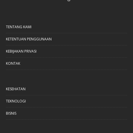
TENTANG KAMI
KETENTUAN PENGGUNAAN
KEBIJAKAN PRIVASI
KONTAK
KESEHATAN
TEKNOLOGI
BISNIS