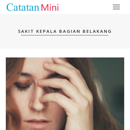
SAKIT KEPALA BAGIAN BELAKANG