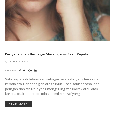
Penyebab dan Berbagai Macam Jenis Sakit Kepala
9.94K VIEWS
SHARE
Sakit kepala didefinisikan sebagai rasa sakit yang timbul dari
kepala atau leher bagian atas tubuh. Rasa sakit berasal dari
jaringan dan struktur yang mengelilingi tengkorak atau otak
karena otak itu sendiri tidak memiliki saraf yang
READ MORE