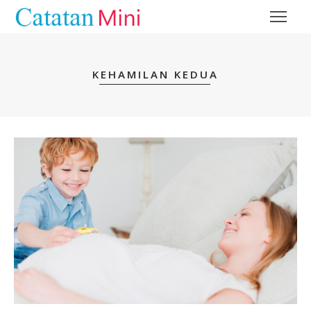
KEHAMILAN KEDUA