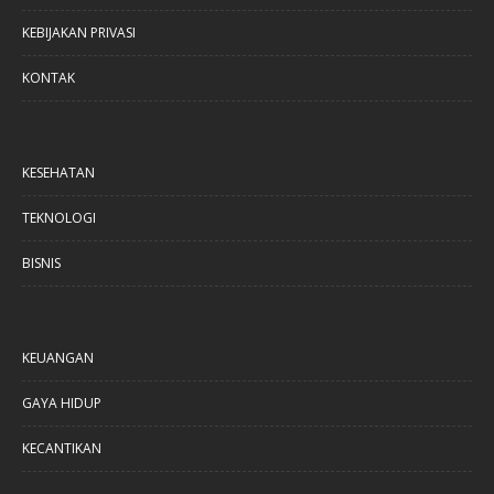
KEBIJAKAN PRIVASI
KONTAK
KESEHATAN
TEKNOLOGI
BISNIS
KEUANGAN
GAYA HIDUP
KECANTIKAN