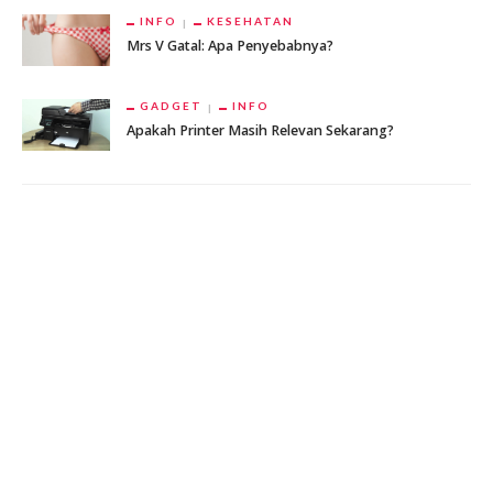
INFO
KESEHATAN
Mrs V Gatal: Apa Penyebabnya?
GADGET
INFO
Apakah Printer Masih Relevan Sekarang?