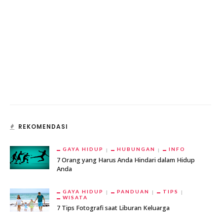
REKOMENDASI
GAYA HIDUP
HUBUNGAN
INFO
7 Orang yang Harus Anda Hindari dalam Hidup
Anda
GAYA HIDUP
PANDUAN
TIPS
WISATA
7 Tips Fotografi saat Liburan Keluarga