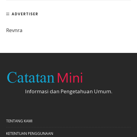
ADVERTISER
Revnra
Informasi dan Pengetahuan Umum.
TENTANG KAMI
KETENTUAN PENGGUNAAN