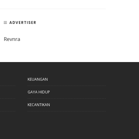
ADVERTISER
Revnra
KEUANGAN
GAYA HIDUP
KECANTIKAN