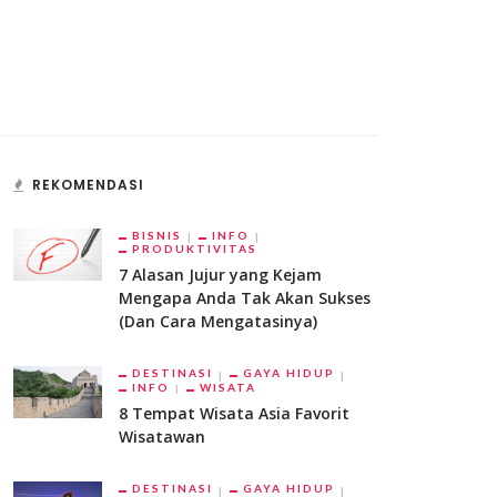
REKOMENDASI
BISNIS
INFO
PRODUKTIVITAS
7 Alasan Jujur yang Kejam
Mengapa Anda Tak Akan Sukses
(Dan Cara Mengatasinya)
DESTINASI
GAYA HIDUP
INFO
WISATA
8 Tempat Wisata Asia Favorit
Wisatawan
DESTINASI
GAYA HIDUP