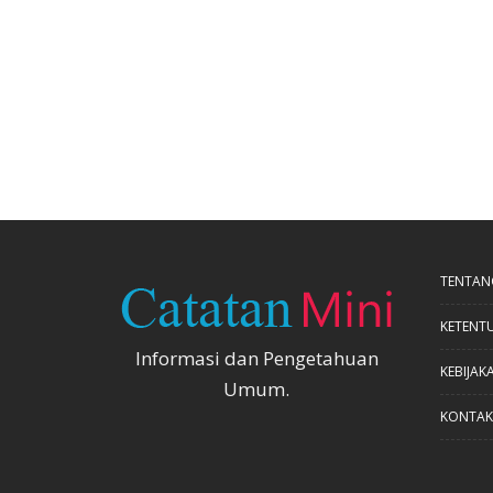
TENTAN
KETENT
Informasi dan Pengetahuan
KEBIJAKA
Umum.
KONTAK