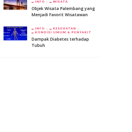
INFO
WISATA
Objek Wisata Palembang yang
Menjadi Favorit Wisatawan
INFO
KESEHATAN
KONDISI UMUM & PENYAKIT
Dampak Diabetes terhadap
Tubuh