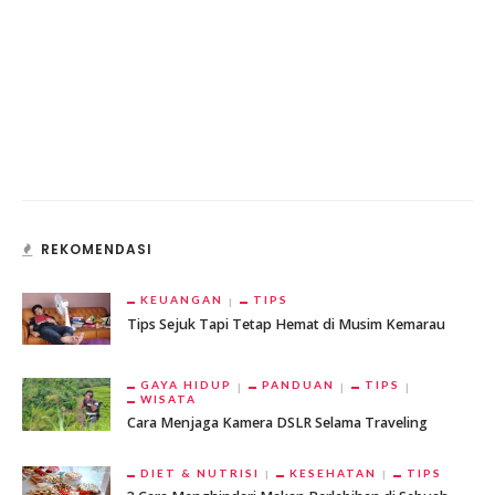
REKOMENDASI
KEUANGAN
TIPS
Tips Sejuk Tapi Tetap Hemat di Musim Kemarau
GAYA HIDUP
PANDUAN
TIPS
WISATA
Cara Menjaga Kamera DSLR Selama Traveling
DIET & NUTRISI
KESEHATAN
TIPS