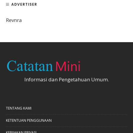
ADVERTISER
Revnra
Informasi dan Pengetahuan Umum.
TENTANG KAMI
KETENTUAN PENGGUNAAN
KEBIJAKAN PRIVASI