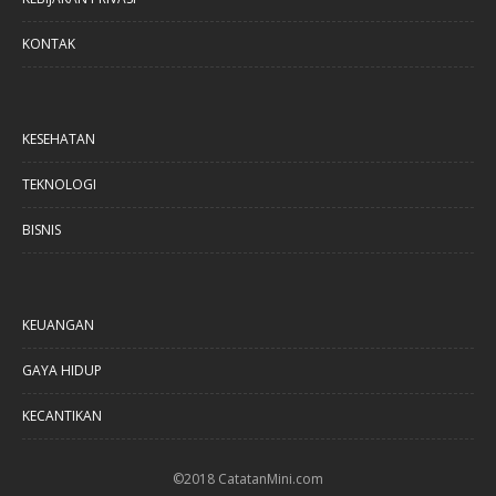
KONTAK
KESEHATAN
TEKNOLOGI
BISNIS
KEUANGAN
GAYA HIDUP
KECANTIKAN
©2018 CatatanMini.com