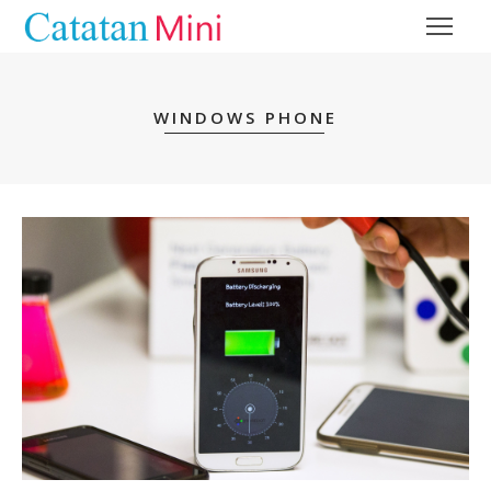
WINDOWS PHONE