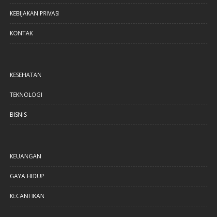
KEBIJAKAN PRIVASI
KONTAK
KESEHATAN
TEKNOLOGI
BISNIS
KEUANGAN
GAYA HIDUP
KECANTIKAN