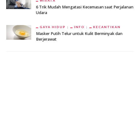
WISATA
6 Trik Mudah Mengatasi Kecemasan saat Perjalanan
Udara
GAYA HIDUP
INFO
KECANTIKAN
Masker Putih Telur untuk Kulit Berminyak dan
Berjerawat