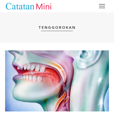
TENGGOROKAN