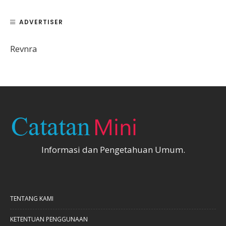
ADVERTISER
Revnra
Informasi dan Pengetahuan Umum.
TENTANG KAMI
KETENTUAN PENGGUNAAN